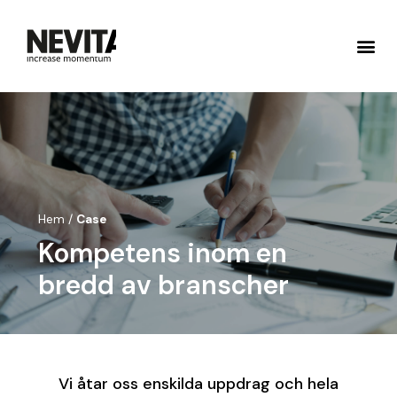
Hem
/
Case
Kompetens inom en
bredd av branscher
Vi åtar oss enskilda uppdrag och hela